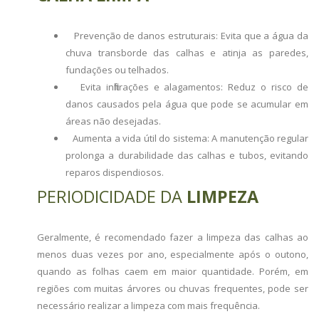
Prevenção de danos estruturais: Evita que a água da
chuva transborde das calhas e atinja as paredes,
fundações ou telhados.
Evita infiltrações e alagamentos: Reduz o risco de
danos causados pela água que pode se acumular em
áreas não desejadas.
Aumenta a vida útil do sistema: A manutenção regular
prolonga a durabilidade das calhas e tubos, evitando
reparos dispendiosos.
PERIODICIDADE DA
LIMPEZA
Geralmente, é recomendado fazer a limpeza das calhas ao
menos duas vezes por ano, especialmente após o outono,
quando as folhas caem em maior quantidade. Porém, em
regiões com muitas árvores ou chuvas frequentes, pode ser
necessário realizar a limpeza com mais frequência.