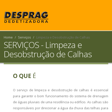
Home
Serviços
Limpeza e Desobstrução de Calhas
SERVIÇOS - Limpeza e
Desobstrução de Calhas
O QUE
É
O serviço de limpeza e desobstrução de calhas é essencial
para garantir o bom funcionamento do sistema de drenagem
de águas pluviais de uma residência ou edifício. As calhas são
responsáveis por direcionar a água da chuva das telhas para